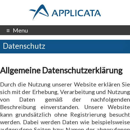
Menu
Datenschutz
Allgemeine Datenschutzerklärung
Durch die Nutzung unserer Website erklären Sie
sich mit der Erhebung, Verarbeitung und Nutzung
von Daten gemäß der nachfolgenden
Beschreibung einverstanden. Unsere Website
kann grundsätzlich ohne Registrierung besucht
werden. Dabei werden Daten wie beispielsweise
aufgerufene Seiten bzw. Namen der abgerufenen