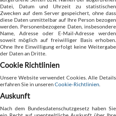
Datei, Datum und Uhrzeit zu statistischen
Zwecken auf dem Server gespeichert, ohne dass
diese Daten unmittelbar auf Ihre Person bezogen
werden. Personenbezogene Daten, insbesondere
Name, Adresse oder E-Mail-Adresse werden
soweit möglich auf freiwilliger Basis erhoben.
Ohne Ihre Einwilligung erfolgt keine Weitergabe
der Daten an Dritte.
Cookie Richtlinien
Unsere Website verwendet Cookies. Alle Details
erfahren Sie in unseren
Cookie-Richtlinien
.
Auskunft
Nach dem Bundesdatenschutzgesetz haben Sie
ein Recht auf unentgeltliche Auskunft über Ihre