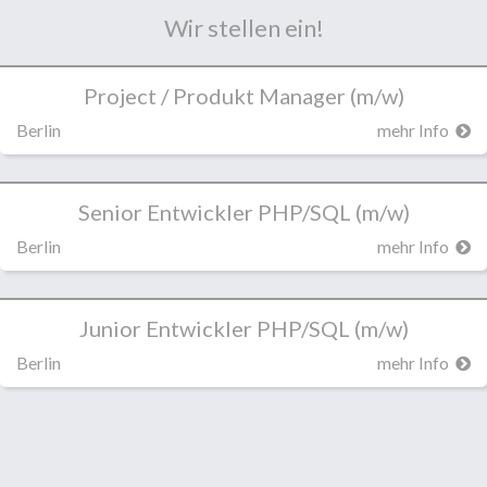
Wir stellen ein!
Project / Produkt Manager (m/w)
Berlin
mehr Info
Senior Entwickler PHP/SQL (m/w)
Berlin
mehr Info
Junior Entwickler PHP/SQL (m/w)
Berlin
mehr Info