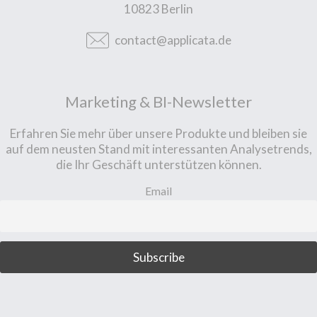
10823 Berlin
contact@applicata.de
Marketing & BI-Newsletter
Erfahren Sie mehr über unsere Produkte und bleiben sie
auf dem neusten Stand mit interessanten Analysetrends,
die Ihr Geschäft unterstützen können.
Email