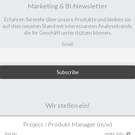
Marketing & BI-Newsletter
Erfahren Sie mehr über unsere Produkte und bleiben sie
auf dem neusten Stand mit interessanten Analysetrends,
die Ihr Geschäft unterstützen können.
Email
Wir stellen ein!
Project / Produkt Manager (m/w)
Berlin
mehr Info