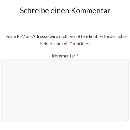
Schreibe einen Kommentar
Deine E-Mail-Adresse wird nicht veröffentlicht.
Erforderliche
Felder sind mit
*
markiert
Kommentar
*