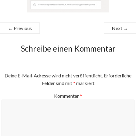
← Previous
Next →
Schreibe einen Kommentar
Deine E-Mail-Adresse wird nicht veröffentlicht.
Erforderliche
Felder sind mit
*
markiert
Kommentar
*