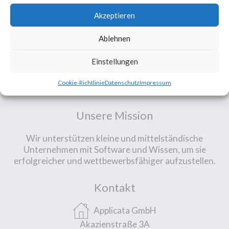
Akzeptieren
Ablehnen
Einstellungen
Cookie-Richtlinie
Datenschutz
Impressum
Unsere Mission
Wir unterstützen kleine und mittelständische
Unternehmen mit Software und Wissen, um sie
erfolgreicher und wettbewerbsfähiger aufzustellen.
Kontakt
Applicata GmbH
Akazienstraße 3A