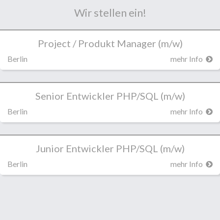
Wir stellen ein!
Project / Produkt Manager (m/w)
Berlin
mehr Info
Senior Entwickler PHP/SQL (m/w)
Berlin
mehr Info
Junior Entwickler PHP/SQL (m/w)
Berlin
mehr Info