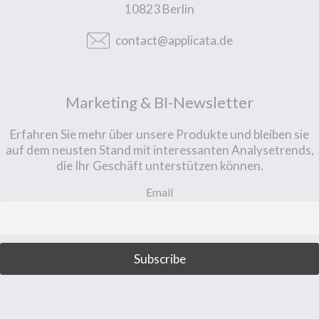
10823 Berlin
contact@applicata.de
Marketing & BI-Newsletter
Erfahren Sie mehr über unsere Produkte und bleiben sie
auf dem neusten Stand mit interessanten Analysetrends,
die Ihr Geschäft unterstützen können.
Email