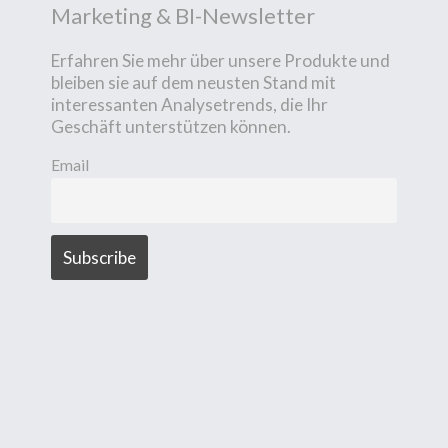
Marketing & BI-Newsletter
Erfahren Sie mehr über unsere Produkte und
bleiben sie auf dem neusten Stand mit
interessanten Analysetrends, die Ihr
Geschäft unterstützen können.
Email