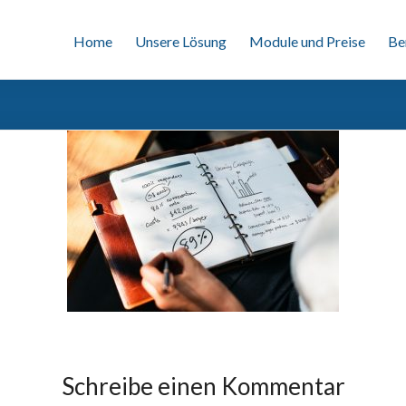
Home
Unsere Lösung
Module und Preise
Be
Schreibe einen Kommentar