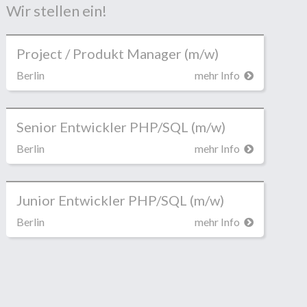
Wir stellen ein!
Project / Produkt Manager (m/w)
Berlin
mehr Info
Senior Entwickler PHP/SQL (m/w)
Berlin
mehr Info
Junior Entwickler PHP/SQL (m/w)
Berlin
mehr Info