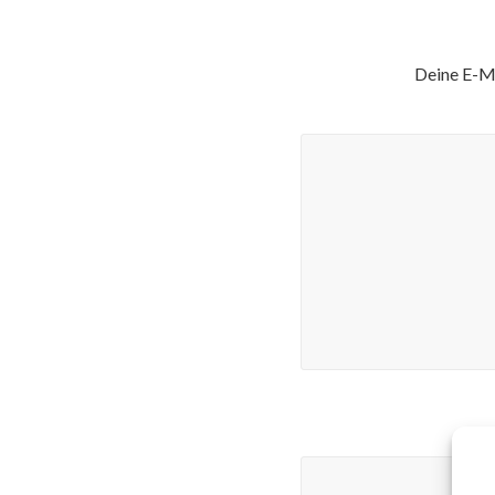
Deine E-Ma