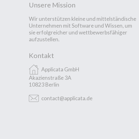
Unsere Mission
Wir unterstützen kleine und mittelständische
Unternehmen mit Software und Wissen, um
sie erfolgreicher und wettbewerbsfähiger
aufzustellen.
Kontakt
Applicata GmbH
Akazienstraße 3A
10823 Berlin
contact@applicata.de