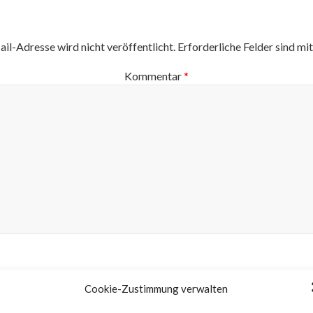
il-Adresse wird nicht veröffentlicht.
Erforderliche Felder sind mi
Kommentar
*
Name
*
Cookie-Zustimmung verwalten