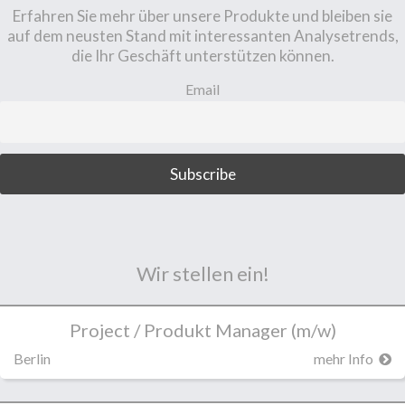
Erfahren Sie mehr über unsere Produkte und bleiben sie
auf dem neusten Stand mit interessanten Analysetrends,
die Ihr Geschäft unterstützen können.
Email
Wir stellen ein!
Project / Produkt Manager (m/w)
Berlin
mehr Info