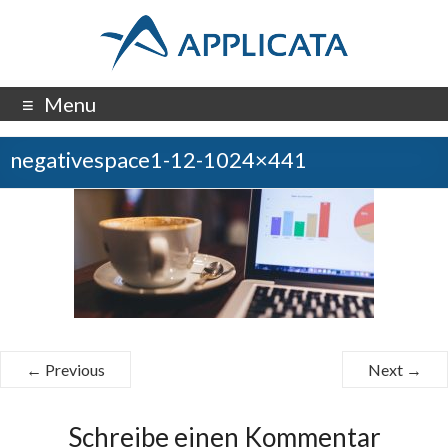
Menu
negativespace1-12-1024×441
← Previous
Next →
Schreibe einen Kommentar