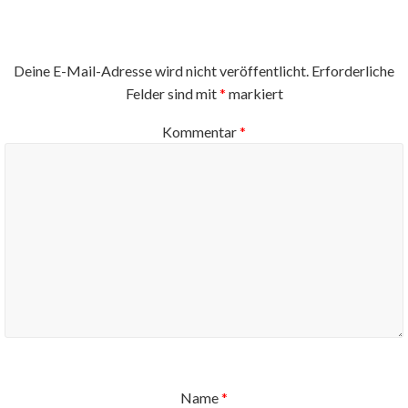
Deine E-Mail-Adresse wird nicht veröffentlicht.
Erforderliche
Felder sind mit
*
markiert
Kommentar
*
Name
*